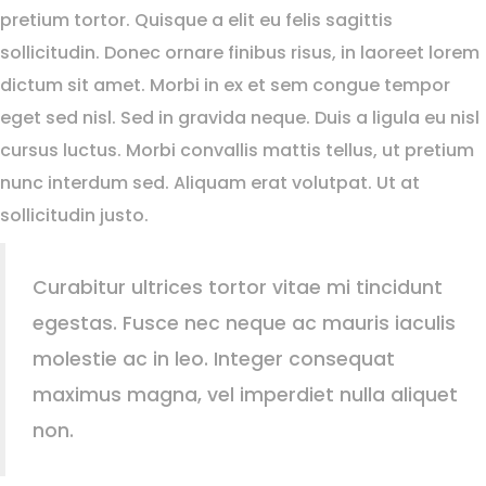
pretium tortor. Quisque a elit eu felis sagittis
sollicitudin. Donec ornare finibus risus, in laoreet lorem
dictum sit amet. Morbi in ex et sem congue tempor
eget sed nisl. Sed in gravida neque. Duis a ligula eu nisl
cursus luctus. Morbi convallis mattis tellus, ut pretium
nunc interdum sed. Aliquam erat volutpat. Ut at
sollicitudin justo.
Curabitur ultrices tortor vitae mi tincidunt
egestas. Fusce nec neque ac mauris iaculis
molestie ac in leo. Integer consequat
maximus magna, vel imperdiet nulla aliquet
non.