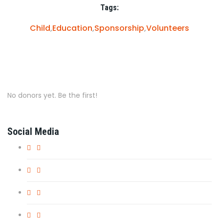
Tags:
Child
,
Education
,
Sponsorship
,
Volunteers
No donors yet. Be the first!
Social Media